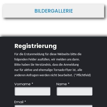
BILDERGALLERIE
Registrierung
Für die Erstanmeldung für diese Webseite bitte die
folgenden Felder ausfüllen, wir melden uns dann.
Bitte
haben
Sie
Verständnis,
dass
die
Anmeldung
nur
für
aktive und ehemalige Tornado-Flyer ist, alle
anderen Anfragen werden nicht bearbeitet. (*Pflichtfeld)
Vorname
*
Name
*
Email
*