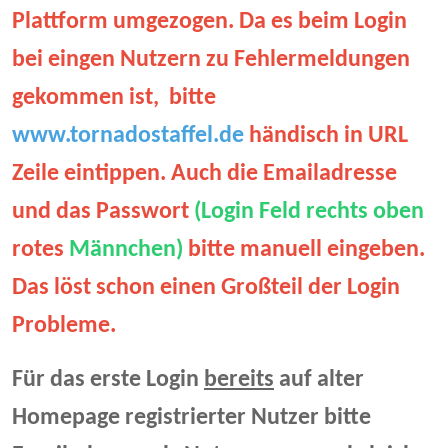
Plattform umgezogen. Da es beim Login
bei eingen Nutzern zu Fehlermeldungen
gekommen ist, bitte
www.tornadostaffel.de
händisch in URL
Zeile eintippen. Auch die Emailadresse
und das Passwort
(Login Feld rechts oben
rotes
Männchen)
bitte manuell eingeben.
Das löst schon einen Großteil der Login
Probleme.
Für das erste Login
bereits
auf alter
Homepage registrierter Nutzer bitte