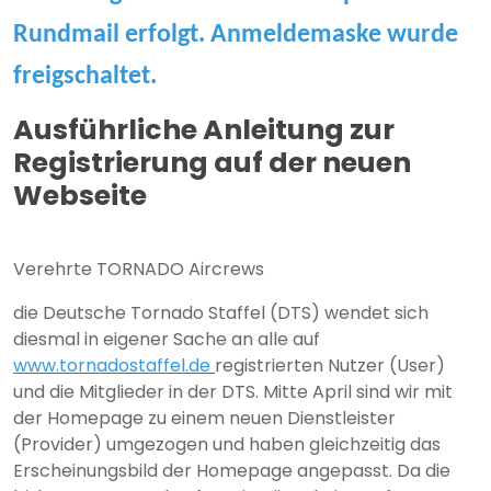
Rundmail erfolgt. Anmeldemaske wurde
freigschaltet.
Ausführliche Anleitung zur
Registrierung auf der neuen
Webseite
Verehrte TORNADO Aircrews
die Deutsche Tornado Staffel (DTS) wendet sich
diesmal in eigener Sache an alle auf
www.tornadostaffel.de
registrierten Nutzer (User)
und die Mitglieder in der DTS. Mitte April sind wir mit
der Homepage zu einem neuen Dienstleister
(Provider) umgezogen und haben gleichzeitig das
Erscheinungsbild der Homepage angepasst. Da die