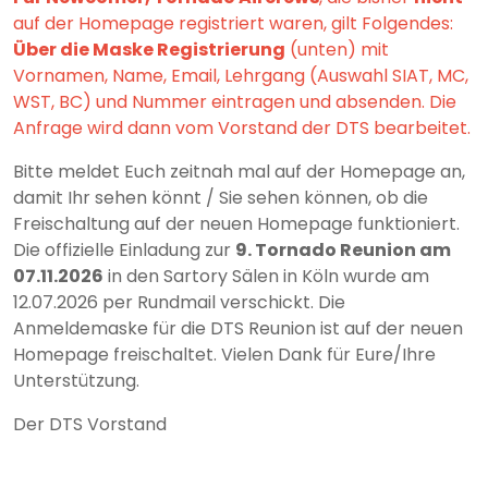
auf der Homepage registriert waren, gilt Folgendes:
Über die Maske Registrierung
(unten) mit
Vornamen, Name, Email, Lehrgang (Auswahl SIAT, MC,
WST, BC) und Nummer eintragen und absenden. Die
Anfrage wird dann vom Vorstand der DTS bearbeitet.
Bitte meldet Euch zeitnah mal auf der Homepage an,
damit Ihr sehen könnt / Sie sehen können, ob die
Freischaltung auf der neuen Homepage funktioniert.
Die offizielle Einladung zur
9. Tornado Reunion am
07.11.2026
in den Sartory Sälen in Köln wurde am
12.07.2026 per Rundmail verschickt. Die
Anmeldemaske für die DTS Reunion ist auf der neuen
Homepage freischaltet. Vielen Dank für Eure/Ihre
Unterstützung.
Der DTS Vorstand