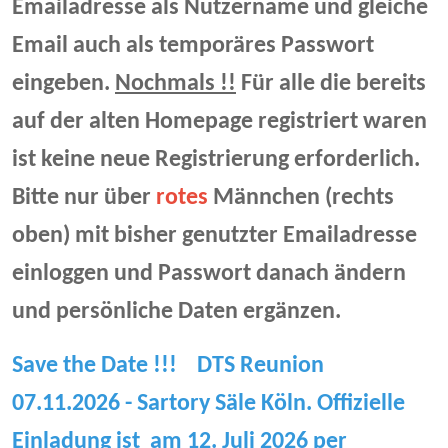
Emailadresse als Nutzername und gleiche
Email auch als temporäres Passwort
eingeben.
Nochmals !!
Für alle die bereits
auf der alten Homepage registriert waren
ist keine neue Registrierung erforderlich.
Bitte nur über
rotes
Männchen (rechts
oben) mit bisher genutzter Emailadresse
einloggen und Passwort danach ändern
und persönliche Daten ergänzen.
Save the Date !!! DTS Reunion
07.11.2026 - Sartory Säle Köln. Offizielle
Einladung ist am 12. Juli 2026 per